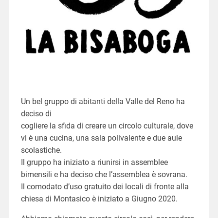
Un bel gruppo di abitanti della Valle del Reno ha
deciso di
cogliere la sfida di creare un circolo culturale, dove
vi è una cucina, una sala polivalente e due aule
scolastiche.
Il gruppo ha iniziato a riunirsi in assemblee
bimensili e ha deciso che l’assemblea è sovrana.
Il comodato d’uso gratuito dei locali di fronte alla
chiesa di Montasico è iniziato a Giugno 2020.