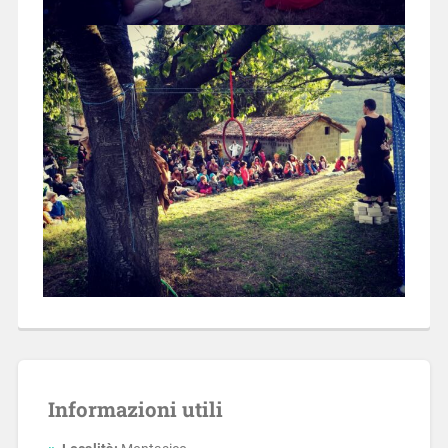
Informazioni utili