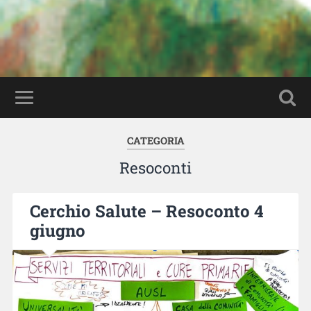
CATEGORIA
Resoconti
Cerchio Salute – Resoconto 4
giugno