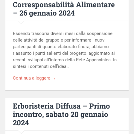
Corresponsabilità Alimentare
– 26 gennaio 2024
Essendo trascorsi diversi mesi dalla sospensione
delle attività del gruppo e per informare i nuovi
partecipanti di quanto elaborato finora, abbiamo
riassunto i punti salienti del progetto, aggiornato ai
recenti sviluppi all’interno della Rete Appenninica. In
sintesi i contenuti dell’idea…
Continua a leggere →
Erboristeria Diffusa – Primo
incontro, sabato 20 gennaio
2024