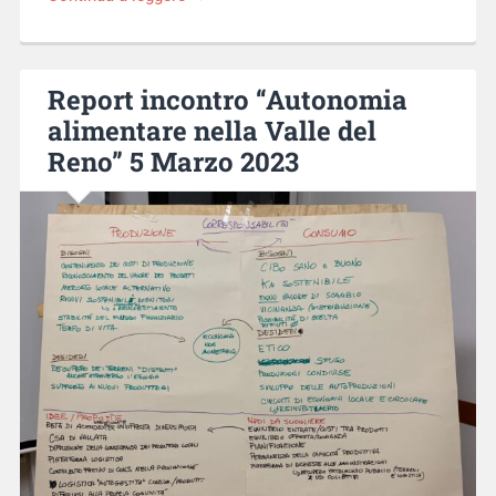
Report incontro “Autonomia
alimentare nella Valle del
Reno” 5 Marzo 2023