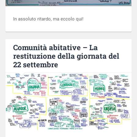
In assoluto ritardo, ma eccolo qui!
Comunità abitative – La
restituzione della giornata del
22 settembre