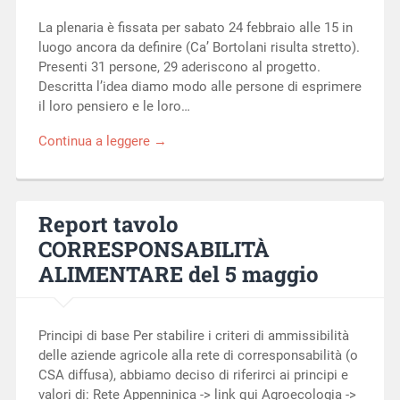
La plenaria è fissata per sabato 24 febbraio alle 15 in
luogo ancora da definire (Ca’ Bortolani risulta stretto).
Presenti 31 persone, 29 aderiscono al progetto.
Descritta l’idea diamo modo alle persone di esprimere
il loro pensiero e le loro…
Continua a leggere →
Report tavolo
CORRESPONSABILITÀ
ALIMENTARE del 5 maggio
Principi di base Per stabilire i criteri di ammissibilità
delle aziende agricole alla rete di corresponsabilità (o
CSA diffusa), abbiamo deciso di riferirci ai principi e
valori di: Rete Appenninica -> link qui Agroecologia ->