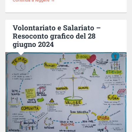
Continua a leggere →
Volontariato e Salariato –
Resoconto grafico del 28
giugno 2024