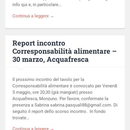
info qui e, in particolare…
Continua a leggere →
Report incontro
Corresponsabilità alimentare –
30 marzo, Acquafresca
Il prossimo incontro del tavolo per la
Corresponsabilità alimentare è convocato per Venerdì
5 maggio, ore 20,30 (già mangiati) presso
Acquafresca, Monzuno. Per favore, confermate la
presenza a Sabrina
sabrina.pasquali88@gmail.com
. Di
seguito il report dello scorso incontro. In fondo
trovate…
Continua a leggere →