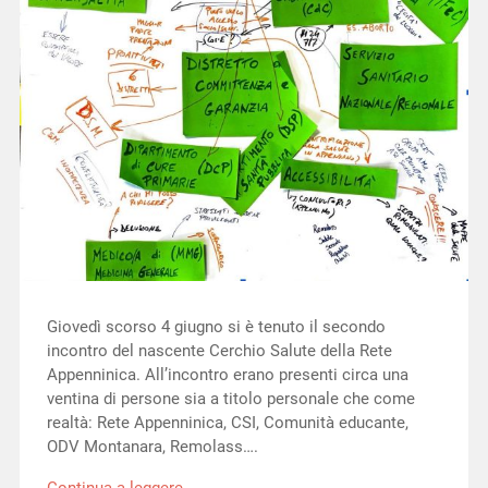
Giovedì scorso 4 giugno si è tenuto il secondo
incontro del nascente Cerchio Salute della Rete
Appenninica. All’incontro erano presenti circa una
ventina di persone sia a titolo personale che come
realtà: Rete Appenninica, CSI, Comunità educante,
ODV Montanara, Remolass….