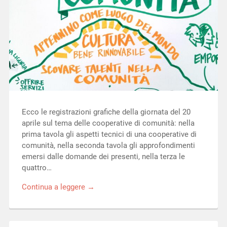
Ecco le registrazioni grafiche della giornata del 20
aprile sul tema delle cooperative di comunità: nella
prima tavola gli aspetti tecnici di una cooperative di
comunità, nella seconda tavola gli approfondimenti
emersi dalle domande dei presenti, nella terza le
quattro…
Continua a leggere →