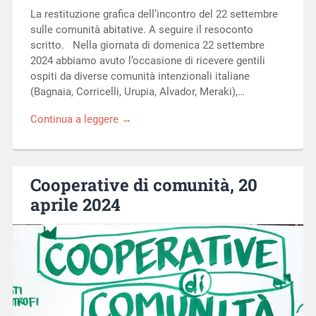
La restituzione grafica dell’incontro del 22 settembre
sulle comunità abitative. A seguire il resoconto
scritto. Nella giornata di domenica 22 settembre
2024 abbiamo avuto l’occasione di ricevere gentili
ospiti da diverse comunità intenzionali italiane
(Bagnaia, Corricelli, Urupia, Alvador, Meraki),…
Continua a leggere →
Cooperative di comunità, 20
aprile 2024