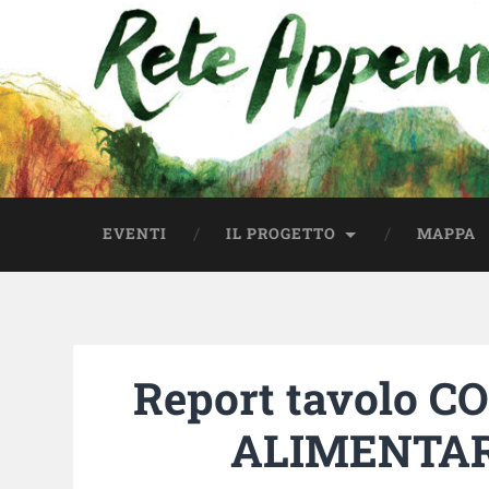
EVENTI
IL PROGETTO
MAPPA
Report tavolo 
ALIMENTARE