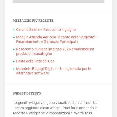
MESSAGGIO PIÙ RECENTE
Cerchio Salute – Resoconto 4 giugno
Mag6 e Azienda Agricola “Il canto della Sorgente” –
Finanziamento e Garanzia Partecipata
Resoconto riunione intergas 2026 e vademecum
produzioni casalinghe
Festa della Rete dei Gas
Maledetti Bagagli Digitali – Una giornata per le
alternative software
WIDGET DI TESTO
I seguenti widget vengono visualizzati perché non hai
ancora aggiunto alcun widget. Puoi farlo andando in
Aspetto > Widget nelle impostazioni di WordPress.