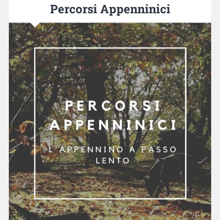
Percorsi Appenninici