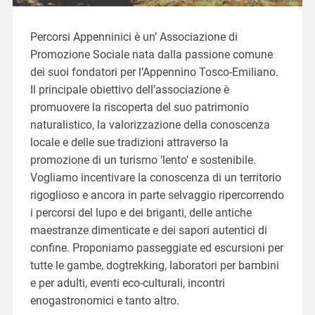
Percorsi Appenninici è un’ Associazione di
Promozione Sociale nata dalla passione comune
dei suoi fondatori per l’Appennino Tosco-Emiliano.
Il principale obiettivo dell’associazione è
promuovere la riscoperta del suo patrimonio
naturalistico, la valorizzazione della conoscenza
locale e delle sue tradizioni attraverso la
promozione di un turismo ‘lento’ e sostenibile.
Vogliamo incentivare la conoscenza di un territorio
rigoglioso e ancora in parte selvaggio ripercorrendo
i percorsi del lupo e dei briganti, delle antiche
maestranze dimenticate e dei sapori autentici di
confine. Proponiamo passeggiate ed escursioni per
tutte le gambe, dogtrekking, laboratori per bambini
e per adulti, eventi eco-culturali, incontri
enogastronomici e tanto altro.